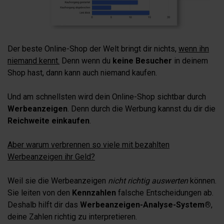
Der beste Online-Shop der Welt bringt dir nichts,
wenn ihn
niemand kennt.
Denn wenn du
keine Besucher
in deinem
Shop hast, dann kann auch niemand kaufen.
Und am schnellsten wird dein Online-Shop sichtbar durch
Werbeanzeigen
. Denn durch die Werbung kannst du dir die
Reichweite einkaufen
.
Aber warum verbrennen so viele mit bezahlten
Werbeanzeigen ihr Geld?
Weil sie die Werbeanzeigen
nicht richtig auswerten
können.
Sie leiten von den
Kennzahlen
falsche Entscheidungen ab.
Deshalb hilft dir das
Werbeanzeigen-Analyse-System®
,
deine Zahlen richtig zu interpretieren.