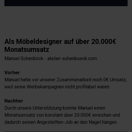
Als Möbeldesigner auf über 20.000€
Monatsumsatz
Manuel Schenböck - atelier-schenboeck.com
Vorher
Manuel hatte vor unserer Zusammenarbeit noch 0€ Umsatz,
weil seine Werbekampagnen nicht profitabel waren.
Nachher
Durch unsere Unterstützung konnte Manuel einen
Monatsumsatz von konstant über 20.000€ erreichen und
dadurch seinen Angestellten-Job an den Nagel hängen.