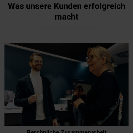
Was unsere Kunden erfolgreich
macht
Persönliche Zusammenarbeit