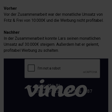
Vorher
Vor der Zusammenarbeit war der monatliche Umsatz von
Fritz & Frei von 10.000€ und die Werbung nicht profitabel.
Nachher
In der Zusammenarbeit konnte Lars seinen monatlichen
Umsatz auf 30.000€ steigern. Außerdem hat er gelernt,
profitabel Werbung zu schalten.