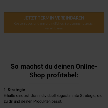
JETZT TERMIN VEREINBAREN
Kostenloses und unverbindliches Beratungsgespräch
vereinbaren
So machst du deinen Online-
Shop profitabel:
1. Strategie
Erhalte eine auf dich individuell abgestimmte Strategie, die
zu dir und deinen Produkten passt.