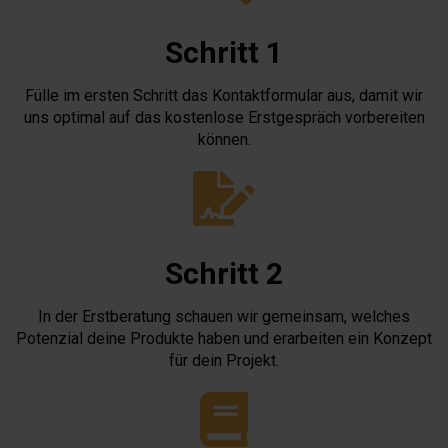
Schritt 1
Fülle im ersten Schritt das Kontaktformular aus, damit wir
uns optimal auf das kostenlose Erstgespräch vorbereiten
können.
Schritt 2
In der Erstberatung schauen wir gemeinsam, welches
Potenzial deine Produkte haben und erarbeiten ein Konzept
für dein Projekt.