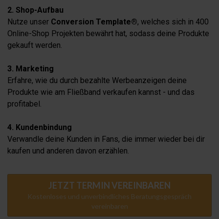
2. Shop-Aufbau
Nutze unser
Conversion Template®
, welches sich in 400
Online-Shop Projekten bewährt hat, sodass deine Produkte
gekauft werden.
3. Marketing
Erfahre, wie du durch bezahlte Werbeanzeigen deine
Produkte wie am Fließband verkaufen kannst - und das
profitabel.
4. Kundenbindung
Verwandle deine Kunden in Fans, die immer wieder bei dir
kaufen und anderen davon erzählen.
JETZT TERMIN VEREINBAREN
Kostenloses und unverbindliches Beratungsgespräch
vereinbaren