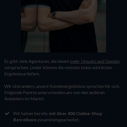
Es gibt viele Agenturen, die einem
mehr Umsatz und Gewinn
versprechen. Leider können die meisten keine wirklichen
Ergebnisse liefern.
Wir sind anders, unsere Kundenergebnisse sprechen für sich.
Folgende Punkte unterscheiden uns von den anderen
Anbietern im Markt:
Wir haben bereits
mit über 400 Online-Shop
Betreibern
zusammengearbeitet.