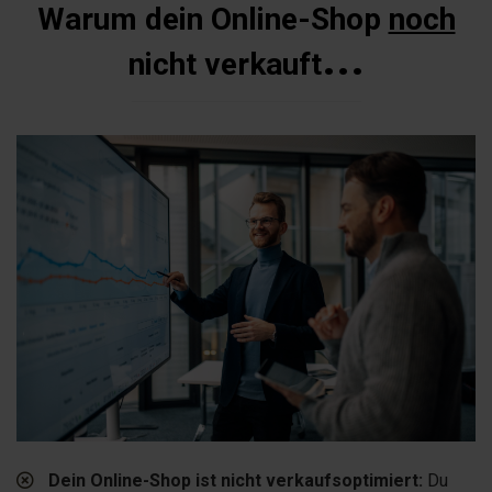
Warum dein Online-Shop
noch
...
nicht verkauft
Dein Online-Shop ist nicht verkaufsoptimiert:
Du