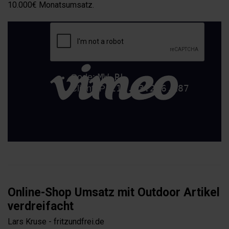
10.000€ Monatsumsatz.
Online-Shop Umsatz mit Outdoor Artikel
verdreifacht
Lars Kruse - fritzundfrei.de