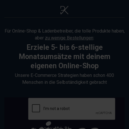
Für Online-Shop & Ladenbetreiber, die tolle Produkte haben,
aber
zu wenige Bestellungen
:
Erziele 5- bis 6-stellige
Monatsumsätze mit deinem
eigenen
Online-Shop
Unsere E-Commerce Strategien haben schon 400
Menschen in die Selbständigkeit gebracht