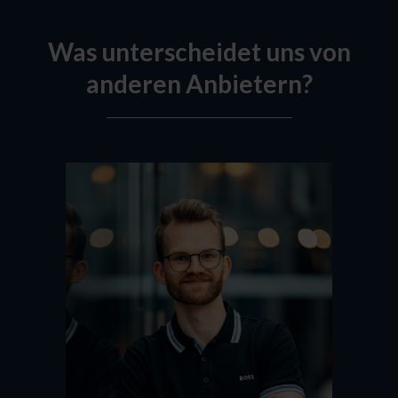
Was unterscheidet uns von
anderen Anbietern?