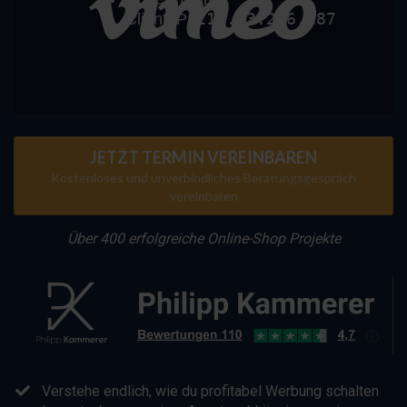
JETZT TERMIN VEREINBAREN
Kostenloses und unverbindliches Beratungsgespräch
vereinbaren
Über 400 erfolgreiche Online-Shop Projekte
​Verstehe endlich, wie du profitabel Werbung schalten