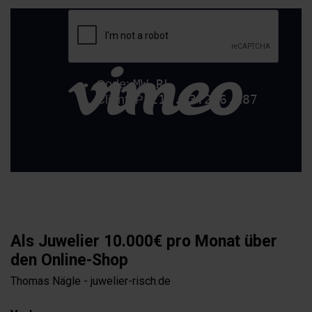
Als Juwelier 10.000€ pro Monat über
den Online-Shop
Thomas Nägle - juwelier-risch.de