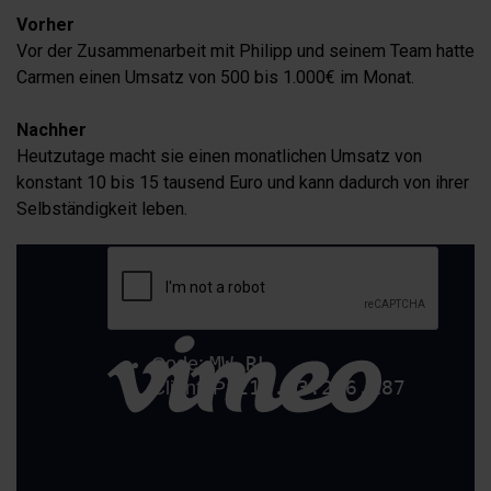
Vorher
Vor der Zusammenarbeit mit Philipp und seinem Team hatte
Carmen einen Umsatz von 500 bis 1.000€ im Monat.
Nachher
Heutzutage macht sie einen monatlichen Umsatz von
konstant 10 bis 15 tausend Euro und kann dadurch von ihrer
Selbständigkeit leben.