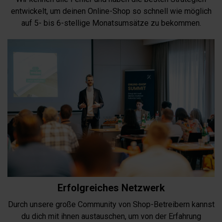
entwickelt, um deinen Online-Shop so schnell wie möglich
auf 5- bis 6-stellige Monatsumsätze zu bekommen.
Erfolgreiches Netzwerk
Durch unsere große Community von Shop-Betreibern kannst
du dich mit ihnen austauschen, um von der Erfahrung