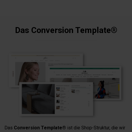
Das Conversion Template®
Das
Conversion Template®
ist die Shop-Struktur, die wir