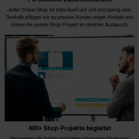
Jeder Online-Shop ist individuell und soll einzigartig sein.
Deshalb pflegen wir zu unseren Kunden engen Kontakt und
stehen bei jedem Shop-Projekt im direkten Austausch.
400+ Shop-Projekte begleitet
Wir kennen alle Fehler und haben die besten Strategien