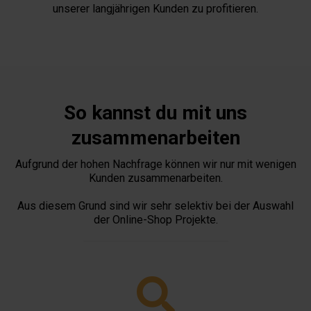
unserer langjährigen Kunden zu profitieren.
So kannst du mit uns
zusammenarbeiten
Aufgrund der hohen Nachfrage können wir nur mit wenigen
Kunden zusammenarbeiten.
Aus diesem Grund sind wir sehr selektiv bei der Auswahl
der Online-Shop Projekte.