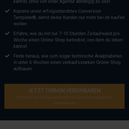
kannst, ohne von einer Agentur abhängig zu sein
​Kopiere unser erfolgserprobtes Conversion
Template®, damit deine Kunden nur mehr bei dir kaufen
wollen
​Erfahre, wie du mit nur 7-10 Stunden Zeitaufwand pro
Woche einen Online-Shop betreibst, von dem du leben
kannst
Finde heraus, wie sich sogar technische Analphabeten
in unter 6 Wochen einen verkaufsstarken Online-Shop
aufbauen
JETZT TERMIN VEREINBAREN
Kostenloses und unverbindliches Beratungsgespräch
vereinbaren