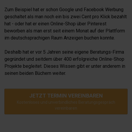
Zum Beispiel hat er schon Google und Facebook Werbung
geschaltet als man noch ein bis zwei Cent pro Klick bezahlt
hat - oder hat er einen Online-Shop über Pinterest
beworben als man erst seit einem Monat auf der Plattform
im deutschsprachigen Raum Anzeigen buchen konnte.
Deshalb hat er vor 5 Jahren seine eigene Beratungs-Firma
gegründet und seitdem über 400 erfolgreiche Online-Shop
Projekte begleitet. Dieses Wissen gibt er unter anderem in
seinen beiden Büchern weiter.
JETZT TERMIN VEREINBAREN
Kostenloses und unverbindliches Beratungsgespräch
vereinbaren