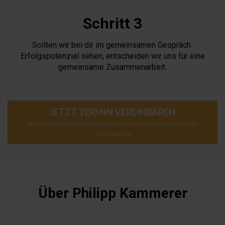
Schritt 3
Sollten wir bei dir im gemeinsamen Gespräch
Erfolgspotenzial sehen, entscheiden wir uns für eine
gemeinsame Zusammenarbeit.
JETZT TERMIN VEREINBAREN
Kostenloses und unverbindliches Beratungsgespräch
vereinbaren
Über Philipp Kammerer