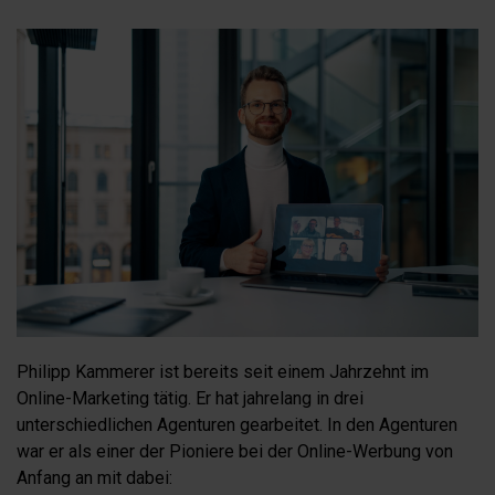
Philipp Kammerer ist bereits seit einem Jahrzehnt im
Online-Marketing tätig. Er hat jahrelang in drei
unterschiedlichen Agenturen gearbeitet. In den Agenturen
war er als einer der Pioniere bei der Online-Werbung von
Anfang an mit dabei: