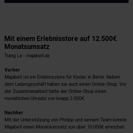
Mit einem Erlebnisstore auf 12.500€
Monatsumsatz
Trang Le - majabell.de
Vorher
Majabell ist ein Erlebnisstore für Kinder in Berlin. Neben
dem Ladengeschäft haben sie auch einen Online-Shop. Vor
der Zusammenarbeit hatte der Online-Shop einen
monatlichen Umsatz von knapp 2.000€.
Nachher
Mit der Unterstützung von Philipp und seinem Team konnte
Majabell einen Monatsumsatz von über 10.000€ erreichen.