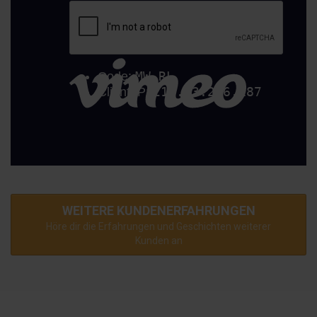
WEITERE KUNDENERFAHRUNGEN
Höre dir die Erfahrungen und Geschichten weiterer
Kunden an